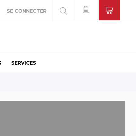
SE CONNECTER
G
SERVICES