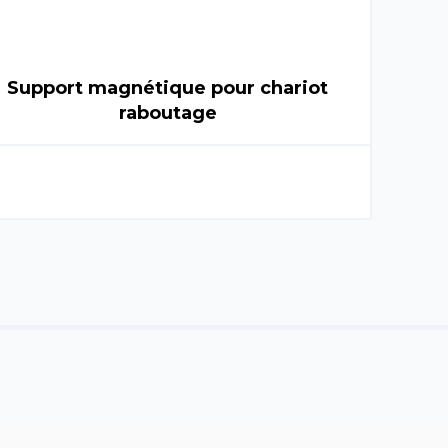
Support magnétique pour chariot
raboutage