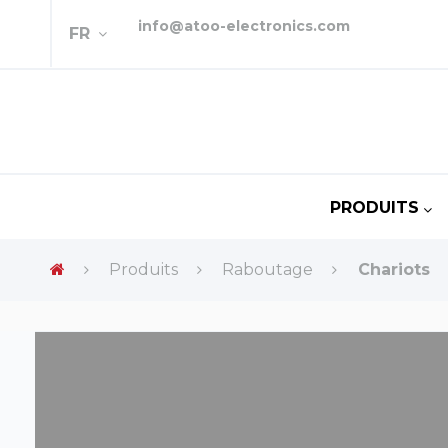
info@atoo-electronics.com
FR
PRODUITS
Produits
Raboutage
Chariots