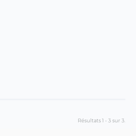
Résultats 1 - 3 sur 3.