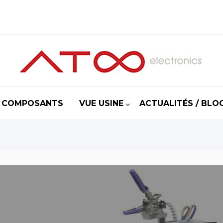
COMPOSANTS
VUE USINE
ACTUALITÉS / BLO