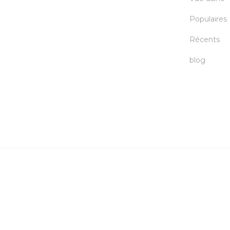
Populaires
Récents
blog