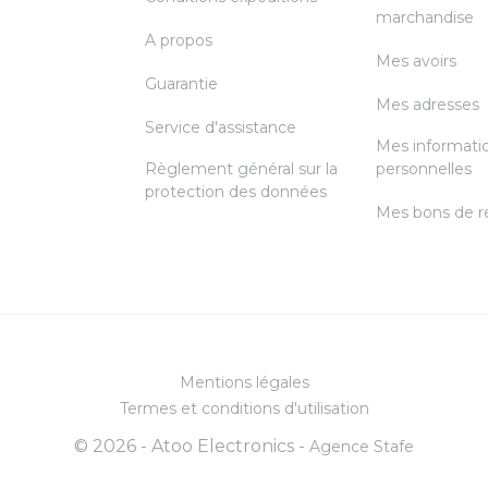
marchandise
A propos
Mes avoirs
Guarantie
Mes adresses
Service d'assistance
Mes informati
Règlement général sur la
personnelles
protection des données
Mes bons de r
Mentions légales
Termes et conditions d'utilisation
© 2026 - Atoo Electronics -
Agence Stafe