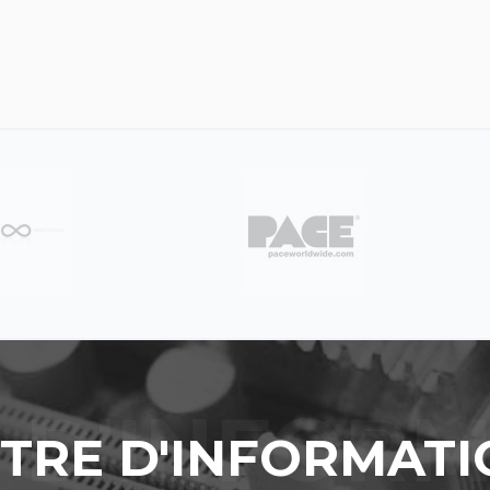
TTRE D'INFORMATI