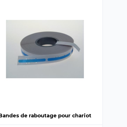
Bandes de raboutage pour chariot