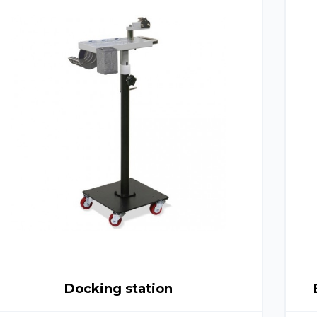
Docking station