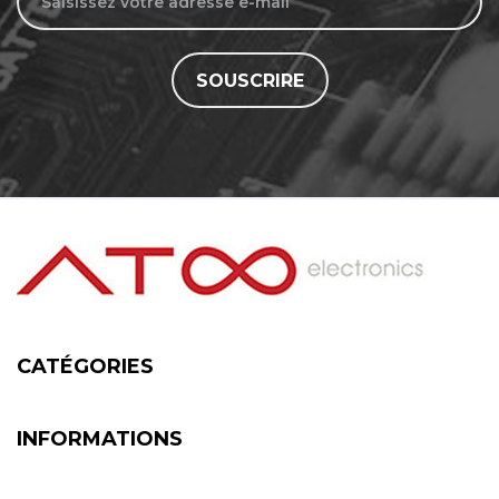
SOUSCRIRE
CATÉGORIES
INFORMATIONS