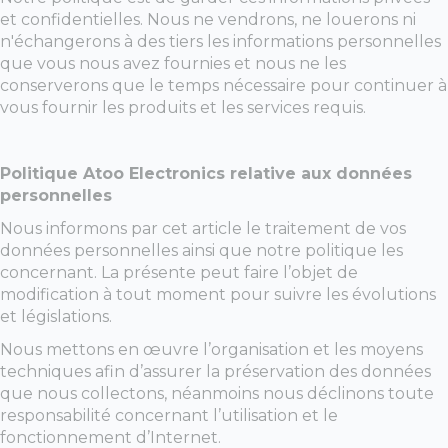
et confidentielles. Nous ne vendrons, ne louerons ni
n'échangerons à des tiers les informations personnelles
que vous nous avez fournies et nous ne les
conserverons que le temps nécessaire pour continuer à
vous fournir les produits et les services requis.
Politique Atoo Electronics relative aux données
personnelles
Nous informons par cet article le traitement de vos
données personnelles ainsi que notre politique les
concernant. La présente peut faire l’objet de
modification à tout moment pour suivre les évolutions
et législations.
Nous mettons en œuvre l’organisation et les moyens
techniques afin d’assurer la préservation des données
que nous collectons, néanmoins nous déclinons toute
responsabilité concernant l’utilisation et le
fonctionnement d’Internet.