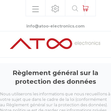
info@atoo-electronics.com
Règlement général sur la
protection des données
Nous utiliserons les informations que nous recueillons à
votre sujet que dans le cadre de la loi (conformément
au Règlement général sur la protection des données).
Notre politique est de garder ces informations privées