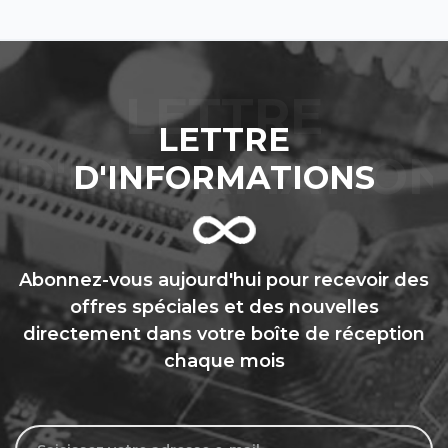
LETTRE
D'INFORMATIONS
Abonnez-vous aujourd'hui pour recevoir des
offres spéciales et des nouvelles
directement dans votre boîte de réception
chaque mois