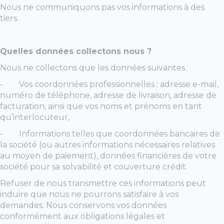
Nous ne communiquons pas vos informations à des
tiers.
Quelles données collectons nous ?
Nous ne collectons que les données suivantes :
-
Vos coordonnées professionnelles : adresse e-mail,
numéro de téléphone, adresse de livraison, adresse de
facturation, ainsi que vos noms et prénoms en tant
qu’interlocuteur,
-
Informations telles que coordonnées bancaires de
la société (ou autres informations nécessaires relatives
au moyen de paiement), données financières de votre
société pour sa solvabilité et couverture crédit.
Refuser de nous transmettre ces informations peut
induire que nous ne pourrons satisfaire à vos
demandes. Nous conservons vos données
conformément aux obligations légales et