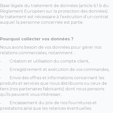
Base légale du traitement de données (article 6.1 b du
Règlement Européen sur la protection des données) :
le traitement est nécessaire à l’exécution d’un contrat
auquel la personne concernée est partie.
Pourquoi collecter vos données ?
Nous avons besoin de vos données pour gérer nos
relations commerciales, notamment :
-
Création et utilisation du compte client,
-
Enregistrement et exécution de vos commandes,
-
Envoi des offres et informations concernant les
produits et services que nous distribuons ou ceux de
tiers (nos partenaires fabricants) dont nous pensons
qu’ils peuvent vous intéresser,
-
Encaissement du prix de nos fournitures et
prestations ainsi que les relances éventuelles.