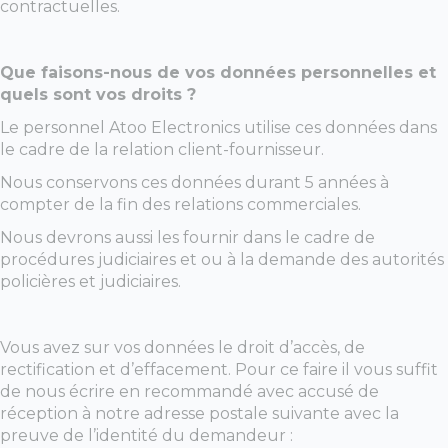
contractuelles.
Que faisons-nous de vos données personnelles et
quels sont vos droits ?
Le personnel Atoo Electronics utilise ces données dans
le cadre de la relation client-fournisseur.
Nous conservons ces données durant 5 années à
compter de la fin des relations commerciales.
Nous devrons aussi les fournir dans le cadre de
procédures judiciaires et ou à la demande des autorités
policières et judiciaires.
Vous avez sur vos données le droit d’accès, de
rectification et d’effacement. Pour ce faire il vous suffit
de nous écrire en recommandé avec accusé de
réception à notre adresse postale suivante avec la
preuve de l’identité du demandeur :