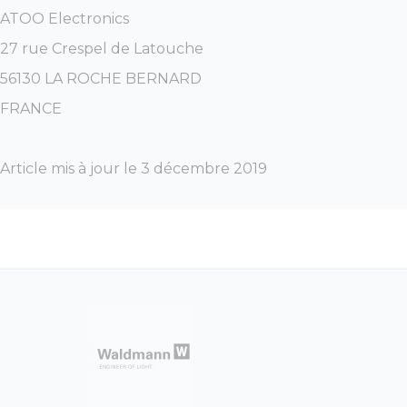
ATOO Electronics
27 rue Crespel de Latouche
56130 LA ROCHE BERNARD
FRANCE
Article mis à jour le 3 décembre 2019