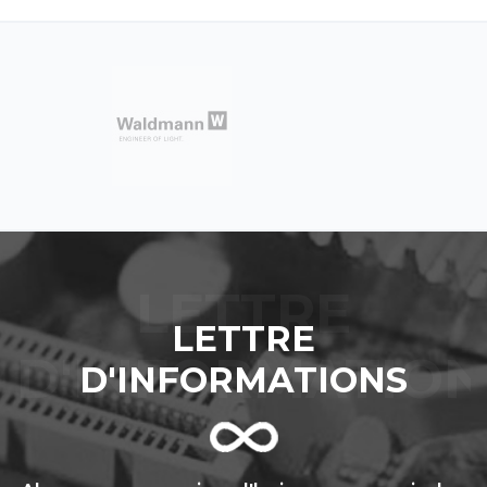
LETTRE
D'INFORMATIONS