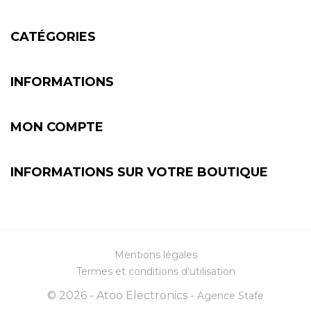
CATÉGORIES
INFORMATIONS
MON COMPTE
INFORMATIONS SUR VOTRE BOUTIQUE
Mentions légales
Termes et conditions d'utilisation
© 2026 - Atoo Electronics -
Agence Stafe