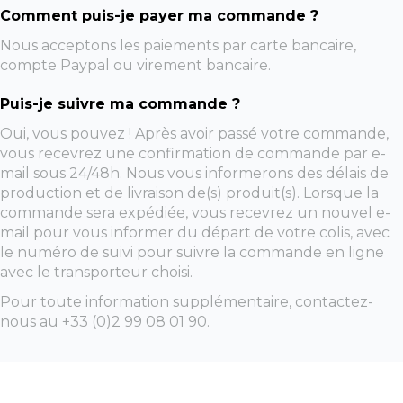
Comment puis-je payer ma commande ?
Nous acceptons les paiements par carte bancaire,
compte Paypal ou virement bancaire.
Puis-je suivre ma commande ?
Oui, vous pouvez ! Après avoir passé votre commande,
vous recevrez une confirmation de commande par e-
mail sous 24/48h. Nous vous informerons des délais de
production et de livraison de(s) produit(s). Lorsque la
commande sera expédiée, vous recevrez un nouvel e-
mail pour vous informer du départ de votre colis, avec
le numéro de suivi pour suivre la commande en ligne
avec le transporteur choisi.
Pour toute information supplémentaire, contactez-
nous au +33 (0)2 99 08 01 90.