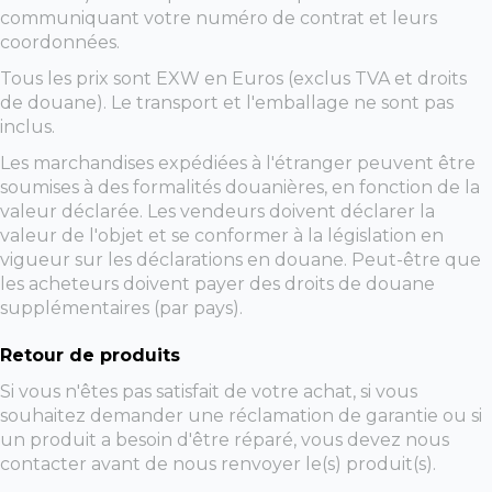
communiquant votre numéro de contrat et leurs
coordonnées.
Tous les prix sont EXW en Euros (exclus TVA et droits
de douane). Le transport et l'emballage ne sont pas
inclus.
Les marchandises expédiées à l'étranger peuvent être
soumises à des formalités douanières, en fonction de la
valeur déclarée. Les vendeurs doivent déclarer la
valeur de l'objet et se conformer à la législation en
vigueur sur les déclarations en douane. Peut-être que
les acheteurs doivent payer des droits de douane
supplémentaires (par pays).
Retour de produits
Si vous n'êtes pas satisfait de votre achat, si vous
souhaitez demander une réclamation de garantie ou si
un produit a besoin d'être réparé, vous devez nous
contacter avant de nous renvoyer le(s) produit(s).