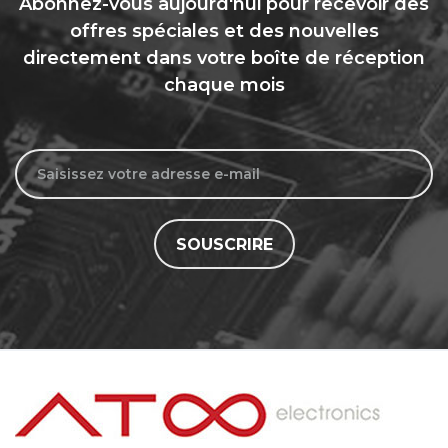
Abonnez-vous aujourd'hui pour recevoir des
offres spéciales et des nouvelles
directement dans votre boîte de réception
chaque mois
SOUSCRIRE