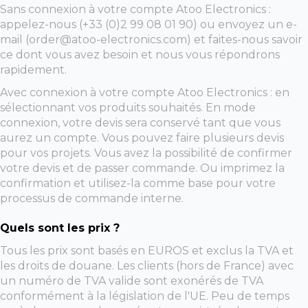
Sans connexion à votre compte Atoo Electronics :
appelez-nous (+33 (0)2 99 08 01 90) ou envoyez un e-
mail (order@atoo-electronics.com) et faites-nous savoir
ce dont vous avez besoin et nous vous répondrons
rapidement.
Avec connexion à votre compte Atoo Electronics : en
sélectionnant vos produits souhaités. En mode
connexion, votre devis sera conservé tant que vous
aurez un compte. Vous pouvez faire plusieurs devis
pour vos projets. Vous avez la possibilité de confirmer
votre devis et de passer commande. Ou imprimez la
confirmation et utilisez-la comme base pour votre
processus de commande interne.
Quels sont les prix ?
Tous les prix sont basés en EUROS et exclus la TVA et
les droits de douane. Les clients (hors de France) avec
un numéro de TVA valide sont exonérés de TVA
conformément à la législation de l'UE. Peu de temps