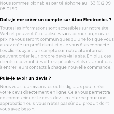
Nous sommes joignables par téléphone au +33 (0)2 99
08 01 90.
Dois-je me créer un compte sur Atoo Electronics ?
Toutes les informations sont accessibles sur notre site
Web et peuvent être utilisées sans connexion, mais les
prix ne vous seront communiqués qu'une fois que vous
aurez créé un profil client et que vous êtes connecté.
Les clients ayant un compte sur notre site internet
peuvent créer leur propre devis via le site. En plus, ces
clients recevront des offres spéciales et ils n'auront pas
à entrer leurs contacts à chaque nouvelle commande.
Puis-je avoir un devis ?
Nous vous fournissons les outils digitaux pour créer
votre devis directement en ligne. Cela vous permettra
de communiquer le devis devis en interne pour une
approbation ou si vous n'êtes pas sûr du produit dont
vous avez besoin.