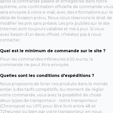
après la commande passée et enregistrée dans notre
système, une confirmation officielle de commande vous
sera envoyée à votre e-mail, avec des informations sur le
délai de livraison prévu. Nous nous réservons le droit de
modifier les prix sans préavis. Les prix publiés sur le site
Internet sont toujours valables et mis à jour. Si vous
avez besoin d'un devis officiel, n'hésitez pas à nous
contacter.
Quel est le minimum de commande sur le site ?
Pour les commandes inférieures à 50 euros, la
commande ne peut être envoyée.
Quelles sont les conditions d'expéditions ?
Nous proposons de livrer nos produits dans le monde
entier à des tarifs compétitifs. Au moment de régler
votre commande, vous avez la possibilité de choisir
deux types de transporteur : notre transporteur
(Chronopost ou UPS pour être livré entre 48 et
72heures) ou bien par votre transporteur en nous