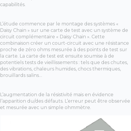
capabilités.
L’étude commence par le montage des systèmes «
Daisy Chain » sur une carte de test avec un système de
circuit complémentaire « Daisy Chain ». Cette
combinaison créer un court-circuit avec une résistance
proche de zéro ohms mesurée à des points de test sur
la carte. La carte de test est ensuite soumise à de
potentiels tests de vieillissements : tels que des chutes,
des vibrations, chaleurs humides, chocs thermiques,
brouillards salins…
L’augmentation de la résistivité mais en évidence
l’apparition du/des défauts. L’erreur peut être observée
et mesurée avec un simple ohmmètre.