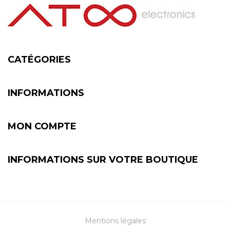
CATÉGORIES
INFORMATIONS
MON COMPTE
INFORMATIONS SUR VOTRE BOUTIQUE
Mentions légales