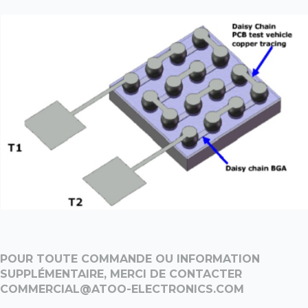
POUR TOUTE COMMANDE OU INFORMATION
SUPPLÉMENTAIRE, MERCI DE CONTACTER
COMMERCIAL@ATOO-ELECTRONICS.COM