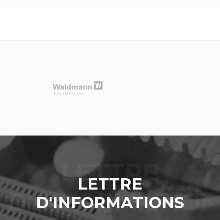
LETTRE
D'INFORMATIONS