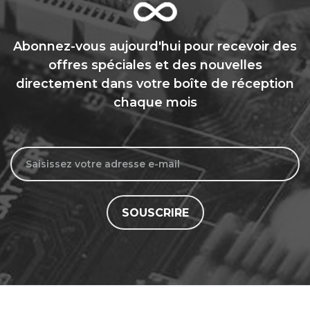
Abonnez-vous aujourd'hui pour recevoir des
offres spéciales et des nouvelles
directement dans votre boîte de réception
chaque mois
SOUSCRIRE