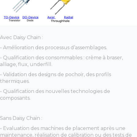
Avec Daisy Chain :
- Amélioration des processus d’assemblages.
- Qualification des consommables : crème à braser,
alliage, flux, underfill.
- Validation des designs de pochoir, des profils
thermiques.
- Qualification des nouvelles technologies de
composants.
Sans Daisy Chain :
- Evaluation des machines de placement après une
maintenance, réalisation de calibration ou des tests de