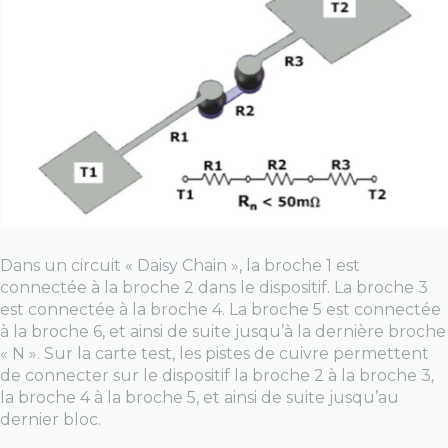
Dans un circuit « Daisy Chain », la broche 1 est
connectée à la broche 2 dans le dispositif. La broche 3
est connectée à la broche 4. La broche 5 est connectée
à la broche 6, et ainsi de suite jusqu’à la dernière broche
« N ». Sur la carte test, les pistes de cuivre permettent
de connecter sur le dispositif la broche 2 à la broche 3,
la broche 4 à la broche 5, et ainsi de suite jusqu’au
dernier bloc.