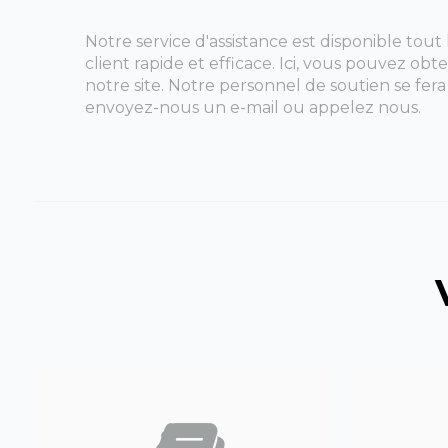
Notre service d'assistance est disponible tout
client rapide et efficace. Ici, vous pouvez ob
notre site. Notre personnel de soutien se fera
envoyez-nous un e-mail ou appelez nous.