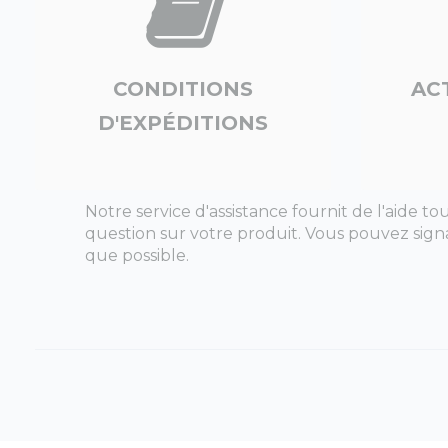
CONDITIONS
AC
D'EXPÉDITIONS
Notre service d'assistance fournit de l'aide
question sur votre produit. Vous pouvez sig
que possible.