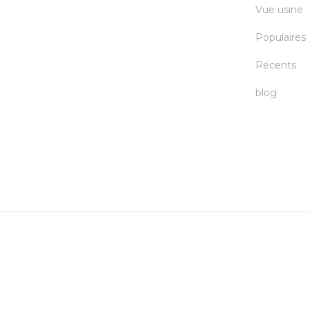
Vue usine
Populaires
Récents
blog