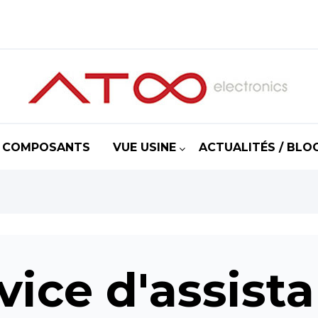
COMPOSANTS
VUE USINE
ACTUALITÉS / BLO
vice d'assist