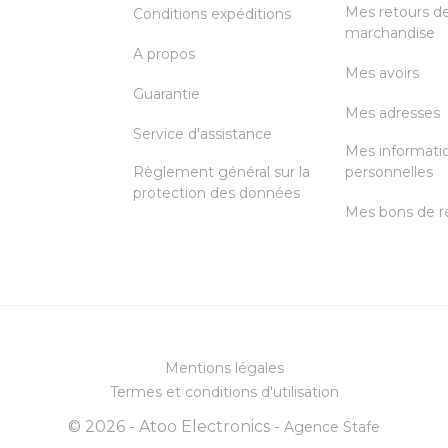
Mes retours d
Conditions expéditions
marchandise
A propos
Mes avoirs
Guarantie
Mes adresses
Service d'assistance
Mes informati
Règlement général sur la
personnelles
protection des données
Mes bons de r
Mentions légales
Termes et conditions d'utilisation
© 2026 - Atoo Electronics -
Agence Stafe