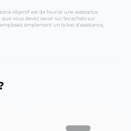
otre objectif est de fournir une assistance
ce que vous devez savoir sur les achats sur
 Remplissez simplement un ticket d'assistance,
?