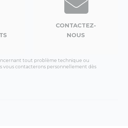
CONTACTEZ-
TS
NOUS
e concernant tout problème technique ou
ous vous contacterons personnellement dès