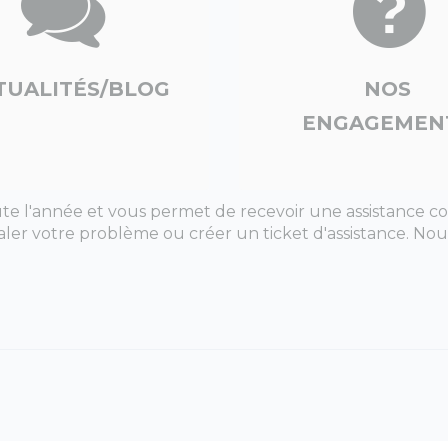
TUALITÉS/BLOG
NOS
ENGAGEMEN
 toute l'année et vous permet de recevoir une assistanc
naler votre problème ou créer un ticket d'assistance. N