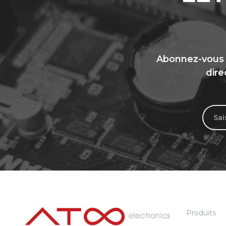
Abonnez-vous a
dire
Produits