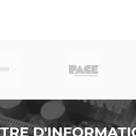
TTRE D'INFORMATI